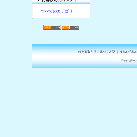
・
すべてのカテゴリー
特定商取引法に基づく表記
｜
支払い方法
Copyright(c)