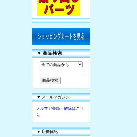
▼
商品検索
▼ メールマガジン
メルマガ登録・解除はこち
ら
▼
店長日記