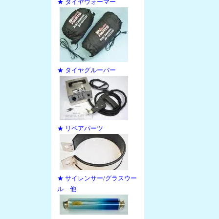
★ タイヤウォーマー
★ タイヤグルーバー
★ リペアパーツ
★ サイレンサー/グラスウー
ル 他