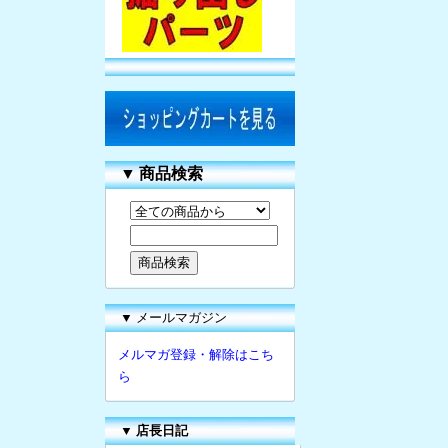
▼
商品検索
▼ メールマガジン
メルマガ登録・解除はこち
ら
▼
店長日記