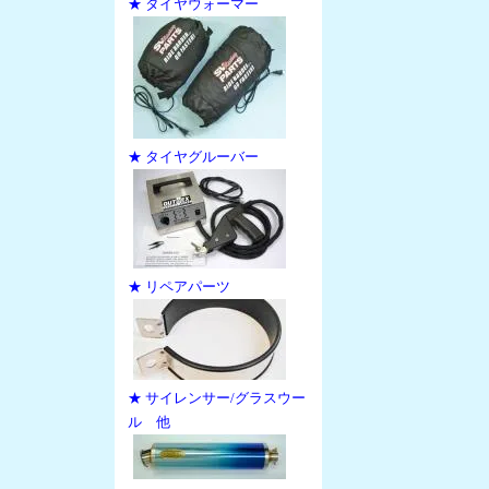
★ タイヤウォーマー
★ タイヤグルーバー
★ リペアパーツ
★ サイレンサー/グラスウー
ル 他