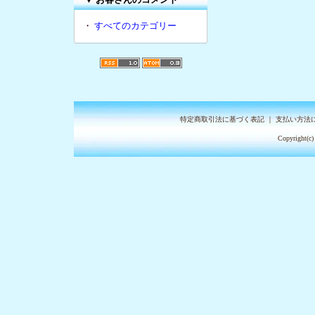
・
すべてのカテゴリー
特定商取引法に基づく表記
｜
支払い方法
Copyright(c)