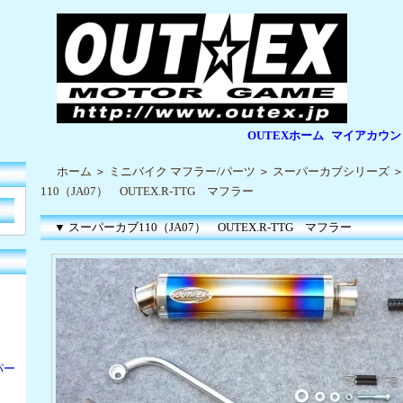
OUTEXホーム
マイアカウン
|
|
ホーム
＞
ミニバイク マフラー/パーツ
＞
スーパーカブシリーズ
110（JA07） OUTEX.R-TTG マフラー
▼ スーパーカブ110（JA07） OUTEX.R-TTG マフラー
パー