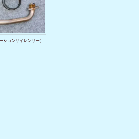
ラデーションサイレンサー）