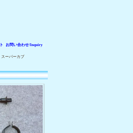
ト
お問い合わせ/Inquiry
|
|
＞
スーパーカブ