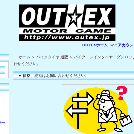
OUTEXホーム
マイアカウン
|
|
ホーム
＞
バイクタイヤ 通販
＞
バイク レインタイヤ ダンロッ
わせください。
▼ 価格、納期はお問い合わせください。
パー