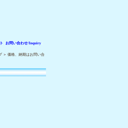
ト
お問い合わせ/Inquiry
|
|
プ
＞
価格、納期はお問い合