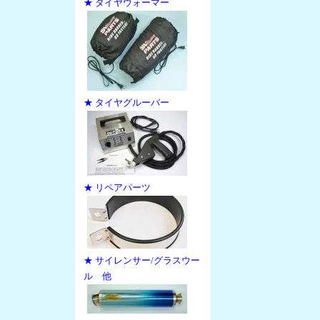
★ タイヤウォーマー
★ タイヤグルーバー
★ リペアパーツ
★ サイレンサー/グラスウー
ル 他