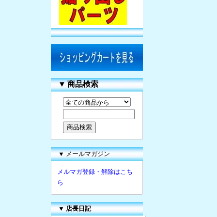
▼
商品検索
▼ メールマガジン
メルマガ登録・解除はこち
ら
▼
店長日記