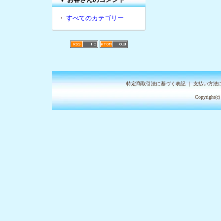
・
すべてのカテゴリー
特定商取引法に基づく表記
｜
支払い方法
Copyright(c)