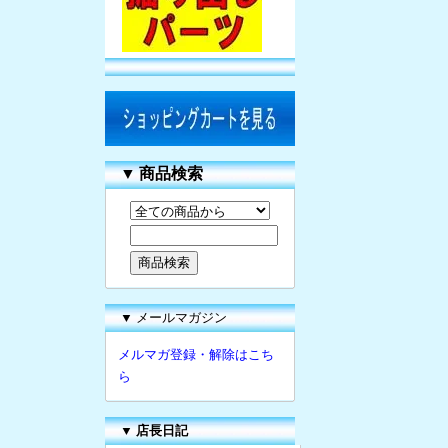
▼
商品検索
▼ メールマガジン
メルマガ登録・解除はこち
ら
▼
店長日記