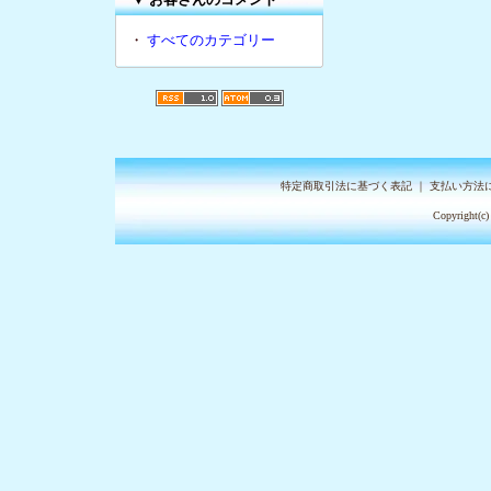
・
すべてのカテゴリー
特定商取引法に基づく表記
｜
支払い方法
Copyright(c)