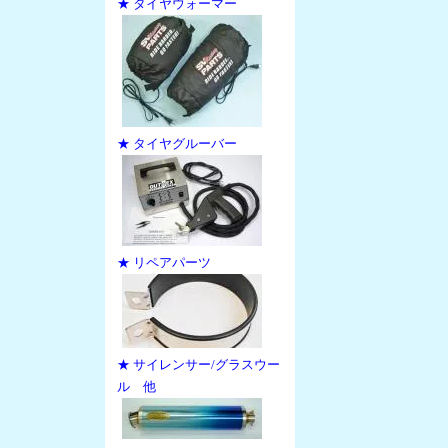
★ タイヤウォーマー
★ タイヤグルーバー
★ リペアパーツ
★ サイレンサー/グラスウー
ル 他