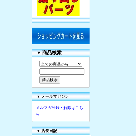
▼
商品検索
▼ メールマガジン
メルマガ登録・解除はこち
ら
▼
店長日記