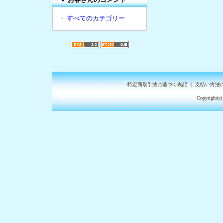
・
すべてのカテゴリー
特定商取引法に基づく表記
｜
支払い方法
Copyright(c)