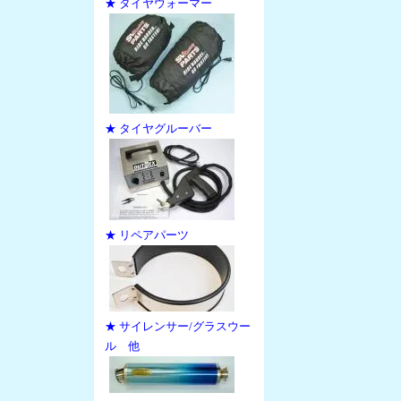
★ タイヤウォーマー
★ タイヤグルーバー
★ リペアパーツ
★ サイレンサー/グラスウー
ル 他