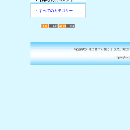
・
すべてのカテゴリー
特定商取引法に基づく表記
｜
支払い方法
Copyright(c)