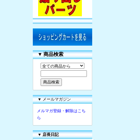
▼
商品検索
▼ メールマガジン
メルマガ登録・解除はこち
ら
▼
店長日記