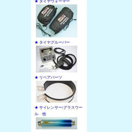
★ タイヤウォーマー
★ タイヤグルーバー
★ リペアパーツ
★ サイレンサー/グラスウー
ル 他