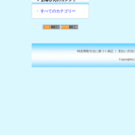
・
すべてのカテゴリー
特定商取引法に基づく表記
｜
支払い方法
Copyright(c)