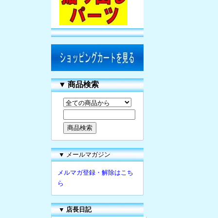
▼
商品検索
▼ メールマガジン
メルマガ登録・解除はこち
ら
▼
店長日記