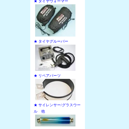
★ タイヤウォーマー
★ タイヤグルーバー
★ リペアパーツ
★ サイレンサー/グラスウー
ル 他