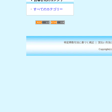
・
すべてのカテゴリー
特定商取引法に基づく表記
｜
支払い方法
Copyright(c)