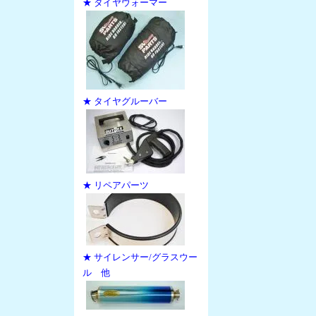
★ タイヤウォーマー
★ タイヤグルーバー
★ リペアパーツ
★ サイレンサー/グラスウー
ル 他