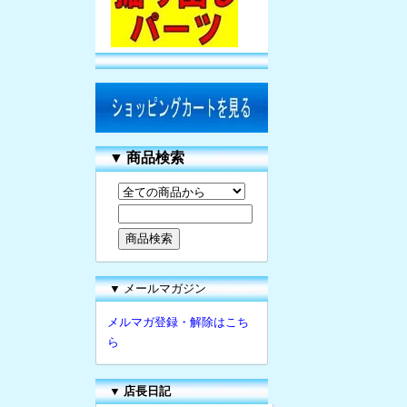
▼
商品検索
▼ メールマガジン
メルマガ登録・解除はこち
ら
▼
店長日記