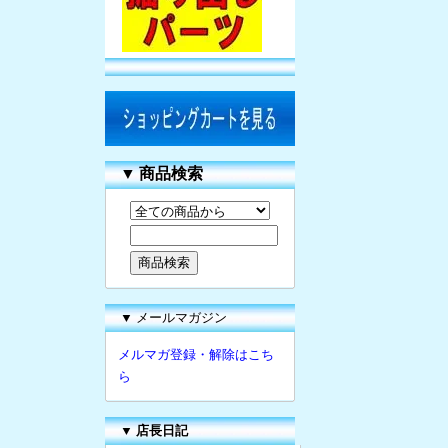
▼
商品検索
▼ メールマガジン
メルマガ登録・解除はこち
ら
▼
店長日記