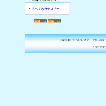
・
すべてのカテゴリー
特定商取引法に基づく表記
｜
支払い方法
Copyright(c)