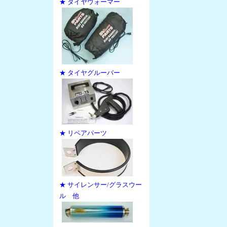
★ タイヤウォーマー
★ タイヤグルーバー
★ リペアパーツ
★ サイレンサー/グラスウー
ル 他