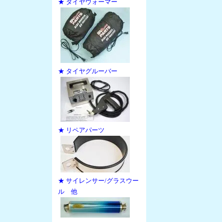
★ タイヤウォーマー
★ タイヤグルーバー
★ リペアパーツ
★ サイレンサー/グラスウー
ル 他