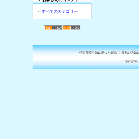
・
すべてのカテゴリー
特定商取引法に基づく表記
｜
支払い方法
Copyright(c)