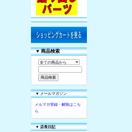
▼
商品検索
▼ メールマガジン
メルマガ登録・解除はこち
ら
▼
店長日記