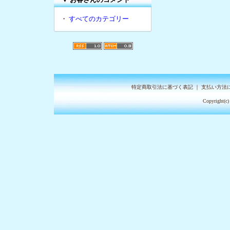
・
すべてのカテゴリー
特定商取引法に基づく表記
｜
支払い方法
Copyright(c)