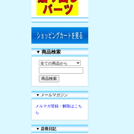
▼
商品検索
▼ メールマガジン
メルマガ登録・解除はこち
ら
▼
店長日記