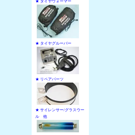
★ タイヤウォーマー
★ タイヤグルーバー
★ リペアパーツ
★ サイレンサー/グラスウー
ル 他