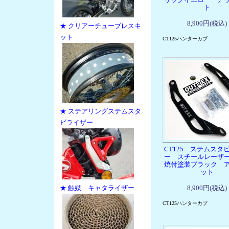
ト
8,900円(税込)
★ クリアーチューブレスキ
ット
CT125ハンターカブ
★ ステアリングステムスタ
ビライザー
CT125 ステムスタ
ー スチールレーザ
焼付塗装ブラック 
ット
★ 触媒 キャタライザー
8,900円(税込)
CT125ハンターカブ