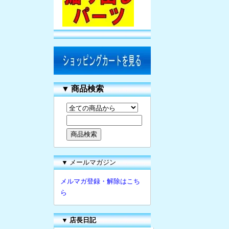
▼
商品検索
▼ メールマガジン
メルマガ登録・解除はこち
ら
▼
店長日記