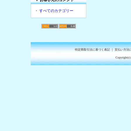
・
すべてのカテゴリー
特定商取引法に基づく表記
｜
支払い方法
Copyright(c)