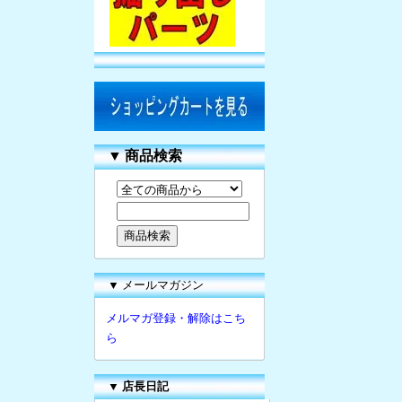
▼
商品検索
▼ メールマガジン
メルマガ登録・解除はこち
ら
▼
店長日記