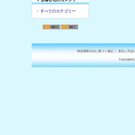
・
すべてのカテゴリー
特定商取引法に基づく表記
｜
支払い方法
Copyright(c)