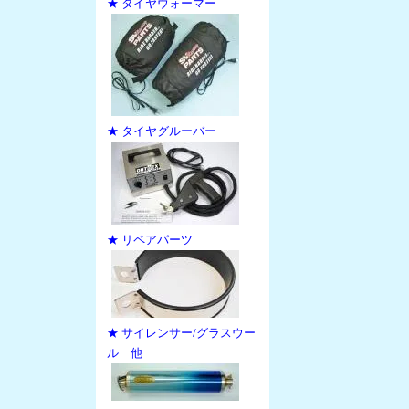
★ タイヤウォーマー
★ タイヤグルーバー
★ リペアパーツ
★ サイレンサー/グラスウー
ル 他