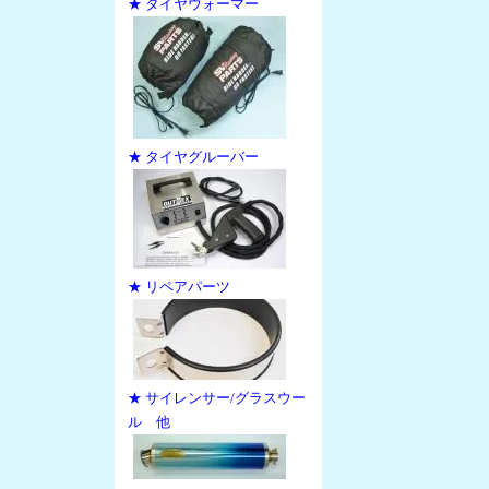
★ タイヤウォーマー
★ タイヤグルーバー
★ リペアパーツ
★ サイレンサー/グラスウー
ル 他