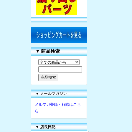
▼
商品検索
▼ メールマガジン
メルマガ登録・解除はこち
ら
▼
店長日記