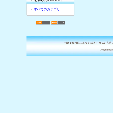
・
すべてのカテゴリー
特定商取引法に基づく表記
｜
支払い方法
Copyright(c)