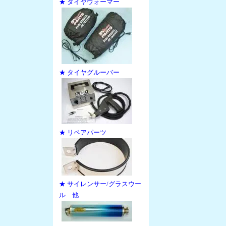
★ タイヤウォーマー
★ タイヤグルーバー
★ リペアパーツ
★ サイレンサー/グラスウー
ル 他