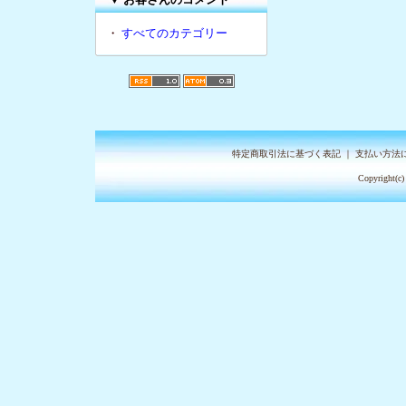
・
すべてのカテゴリー
特定商取引法に基づく表記
｜
支払い方法
Copyright(c)