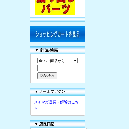
▼
商品検索
▼ メールマガジン
メルマガ登録・解除はこち
ら
▼
店長日記