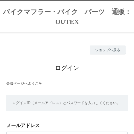
バイクマフラー・バイク パーツ 通販：
OUTEX
ショップへ戻る
ログイン
会員ページへようこそ！
ログインID（メールアドレス）とパスワードを入力してください。
メールアドレス