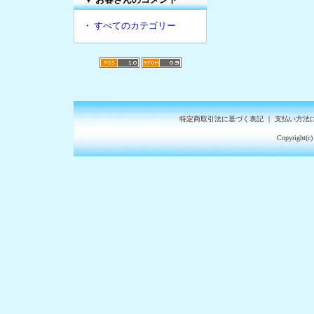
・
すべてのカテゴリー
特定商取引法に基づく表記
｜
支払い方法
Copyright(c)