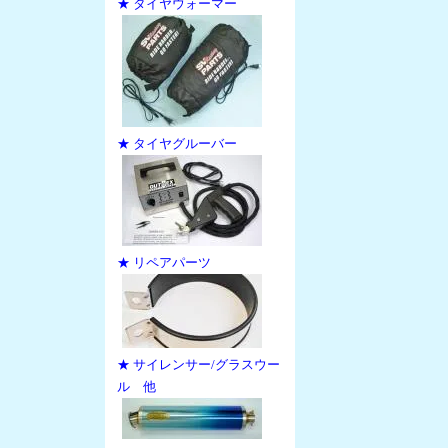
★ タイヤウォーマー
★ タイヤグルーバー
★ リペアパーツ
★ サイレンサー/グラスウー
ル 他