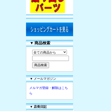
▼
商品検索
▼ メールマガジン
メルマガ登録・解除はこち
ら
▼
店長日記