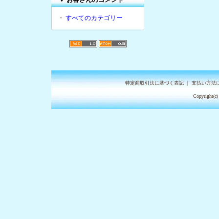
・
すべてのカテゴリー
特定商取引法に基づく表記
｜
支払い方法
Copyright(c)