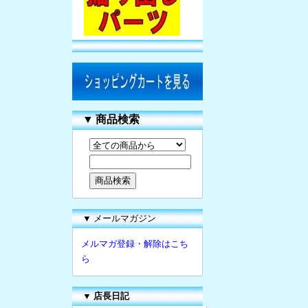
▼
商品検索
▼ メールマガジン
メルマガ登録・解除はこち
ら
▼
店長日記