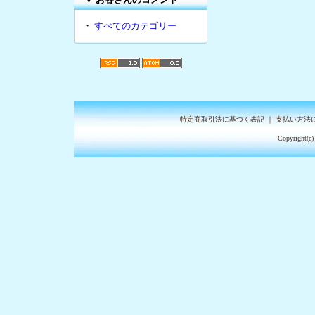
・
すべてのカテゴリー
特定商取引法に基づく表記
｜
支払い方法
Copyright(c)