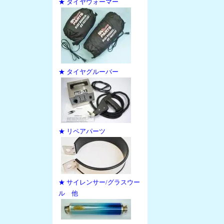
★ タイヤウォーマー
★ タイヤグルーバー
★ リペアパーツ
★ サイレンサー/グラスウー
ル 他