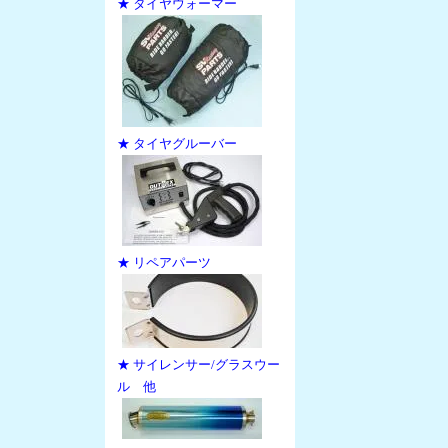
★ タイヤウォーマー
★ タイヤグルーバー
★ リペアパーツ
★ サイレンサー/グラスウー
ル 他