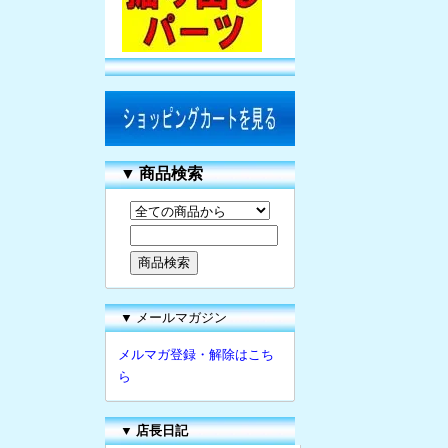
▼
商品検索
▼ メールマガジン
メルマガ登録・解除はこち
ら
▼
店長日記