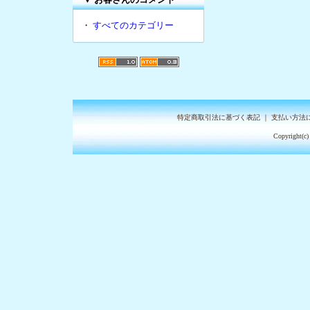
・
すべてのカテゴリー
特定商取引法に基づく表記
｜
支払い方法
Copyright(c)