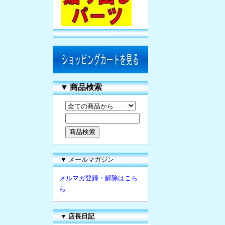
▼
商品検索
▼ メールマガジン
メルマガ登録・解除はこち
ら
▼
店長日記