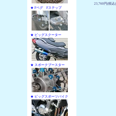
23,760円(税込)
★ Fペグ Fステップ
★ ビッグスクーター
★ スポークブースター
★ ビッグスポーツバイク