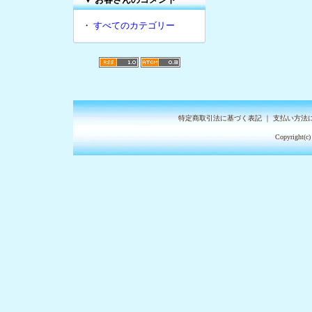
・
すべてのカテゴリー
特定商取引法に基づく表記
｜
支払い方法
Copyright(c)