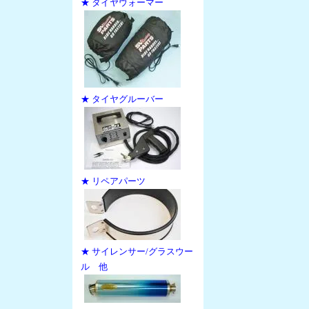
★ タイヤウォーマー
★ タイヤグルーバー
★ リペアパーツ
★ サイレンサー/グラスウー
ル 他