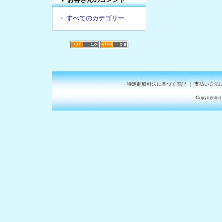
・
すべてのカテゴリー
特定商取引法に基づく表記
｜
支払い方法
Copyright(c)