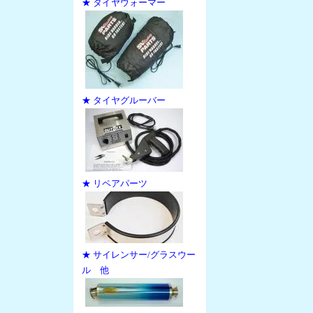
★ タイヤウォーマー
★ タイヤグルーバー
★ リペアパーツ
★ サイレンサー/グラスウー
ル 他