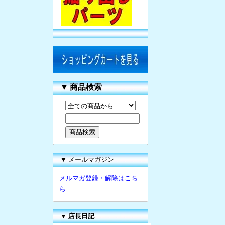
▼
商品検索
▼ メールマガジン
メルマガ登録・解除はこち
ら
▼
店長日記