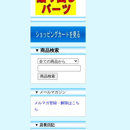
▼
商品検索
▼ メールマガジン
メルマガ登録・解除はこち
ら
▼
店長日記