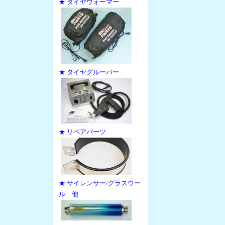
★ タイヤウォーマー
★ タイヤグルーバー
★ リペアパーツ
★ サイレンサー/グラスウー
ル 他