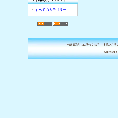
・
すべてのカテゴリー
特定商取引法に基づく表記
｜
支払い方法
Copyright(c)